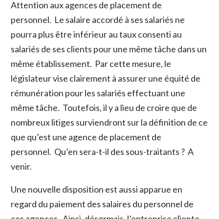
Attention aux agences de placement de
personnel. Le salaire accordé à ses salariés ne
pourra plus être inférieur au taux consenti au
salariés de ses clients pour une même tâche dans un
même établissement. Par cette mesure, le
législateur vise clairement à assurer une équité de
rémunération pour les salariés effectuant une
même tâche. Toutefois, il y a lieu de croire que de
nombreux litiges surviendront sur la définition de ce
que qu’est une agence de placement de
personnel. Qu’en sera-t-il des sous-traitants ? A
venir.
Une nouvelle disposition est aussi apparue en
regard du paiement des salaires du personnel de
ces agences. Ainsi, désormais, l’entreprise cliente