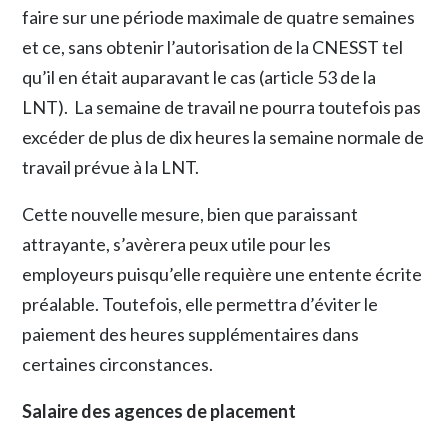
faire sur une période maximale de quatre semaines
et ce, sans obtenir l’autorisation de la CNESST tel
qu’il en était auparavant le cas (article 53 de la
LNT). La semaine de travail ne pourra toutefois pas
excéder de plus de dix heures la semaine normale de
travail prévue à la LNT.
Cette nouvelle mesure, bien que paraissant
attrayante, s’avèrera peux utile pour les
employeurs puisqu’elle requière une entente écrite
préalable. Toutefois, elle permettra d’éviter le
paiement des heures supplémentaires dans
certaines circonstances.
Salaire des agences de placement