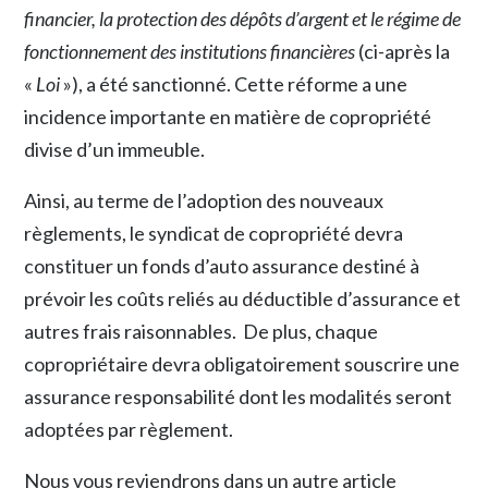
financier, la protection des dépôts d’argent et le régime de
fonctionnement des institutions financières
(ci-après la
«
Loi
»), a été sanctionné. Cette réforme a une
incidence importante en matière de copropriété
divise d’un immeuble.
Ainsi, au terme de l’adoption des nouveaux
règlements, le syndicat de copropriété devra
constituer un fonds d’auto assurance destiné à
prévoir les coûts reliés au déductible d’assurance et
autres frais raisonnables. De plus, chaque
copropriétaire devra obligatoirement souscrire une
assurance responsabilité dont les modalités seront
adoptées par règlement.
Nous vous reviendrons dans un autre article