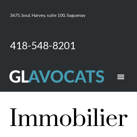
3675, boul. Harvey, suite 100, Saguenay
418-548-8201
Immobilier