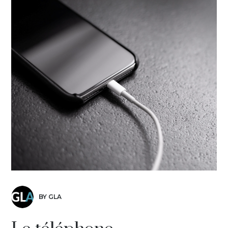
BY GLA