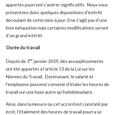
apportés pourront s’avérer significatifs. Nous vous
présentons donc quelques dispositions d’intérêt
découlant de cette mise à jour. Il ne s’agit pas d’une
liste exhaustive mais certaines modifications seront
d’un grand intérêt.
Durée du travail
er
Depuis de 1
janvier 2019, des assouplissements
ont été apportés à l’article 53 de la Loi sur les
Normes du Travail. Dorénavant, le salarié et
l’employeur peuvent convenir d’étaler les heures de
travail sur une base autre qu’hebdomadaire.
Ainsi, dans la mesure ou cet accord est constaté par
écrit, l’étalement des heures de travail pourra se