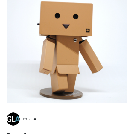
BY GLA