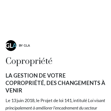
BY GLA
Copropriété
LA GESTION DE VOTRE
COPROPRIÉTÉ, DES CHANGEMENTS À
VENIR
Le 13 juin 2018, le Projet de loi 141, intitulé
Loi visant
principalement à améliorer l’encadrement du secteur