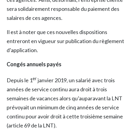
sera solidairement responsable du paiement des
salaires de ces agences.
Il est à noter que ces nouvelles dispositions
entreront en vigueur sur publication du règlement
d’application.
Congés annuels payés
er
Depuis le 1
janvier 2019, un salarié avec trois
années de service continu aura droit à trois
semaines de vacances alors qu’auparavant la LNT
prévoyait un minimum de cinq années de service
continu pour avoir droit à cette troisième semaine
(article 69 de la LNT).