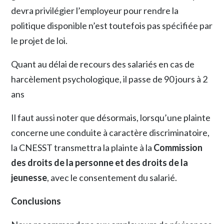
devra privilégier l’employeur pour rendre la
politique disponible n’est toutefois pas spécifiée par
le projet de loi.
Quant au délai de recours des salariés en cas de
harcèlement psychologique, il passe de 90 jours à 2
ans
Il faut aussi noter que désormais, lorsqu’une plainte
concerne une conduite à caractère discriminatoire,
la CNESST transmettra la plainte à la
Commission
des droits de la personne et des droits de la
jeunesse
, avec le consentement du salarié.
Conclusions