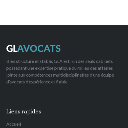
Bien structuré et stable, GLA est l’un des seuls cabinets
possédant une expertise pratique du milieu des affaires
jointe aux compétences multidisciplinaires d’une équipe
d’avocats d’expérience et fiable.
Liens rapides
Accueil