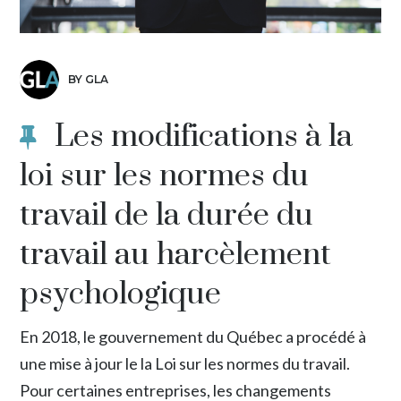
BY GLA
Les modifications à la
loi sur les normes du
travail de la durée du
travail au harcèlement
psychologique
En 2018, le gouvernement du Québec a procédé à
une mise à jour le la Loi sur les normes du travail.
Pour certaines entreprises, les changements