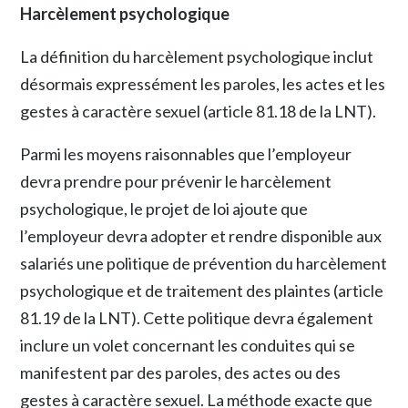
Harcèlement psychologique
La définition du harcèlement psychologique inclut
désormais expressément les paroles, les actes et les
gestes à caractère sexuel (article 81.18 de la LNT).
Parmi les moyens raisonnables que l’employeur
devra prendre pour prévenir le harcèlement
psychologique, le projet de loi ajoute que
l’employeur devra adopter et rendre disponible aux
salariés une politique de prévention du harcèlement
psychologique et de traitement des plaintes (article
81.19 de la LNT). Cette politique devra également
inclure un volet concernant les conduites qui se
manifestent par des paroles, des actes ou des
gestes à caractère sexuel. La méthode exacte que