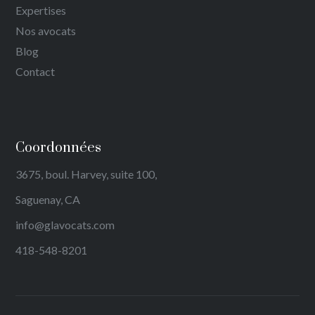
Expertises
Nos avocats
Blog
Contact
Coordonnées
3675, boul. Harvey, suite 100,
Saguenay, CA
info@glavocats.com
418-548-8201