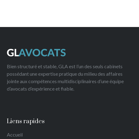
Bien structuré et stable, GLA est l’un des seuls cabinets
possédant une expertise pratique du milieu des affaires
jointe aux compétences multidisciplinaires d’une équipe
d’avocats d’expérience et fiable.
Liens rapides
Accueil