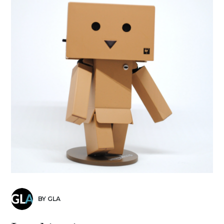
BY GLA