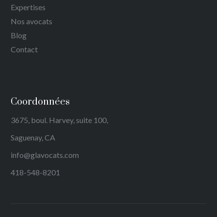
Expertises
Nos avocats
Blog
Contact
Coordonnées
3675, boul. Harvey, suite 100,
Saguenay, CA
info@glavocats.com
418-548-8201