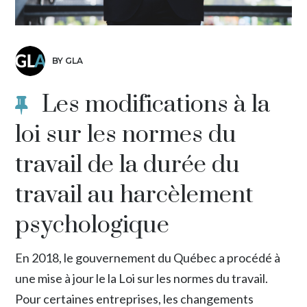
BY GLA
Les modifications à la
loi sur les normes du
travail de la durée du
travail au harcèlement
psychologique
En 2018, le gouvernement du Québec a procédé à
une mise à jour le la Loi sur les normes du travail.
Pour certaines entreprises, les changements