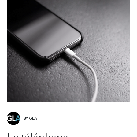
BY GLA