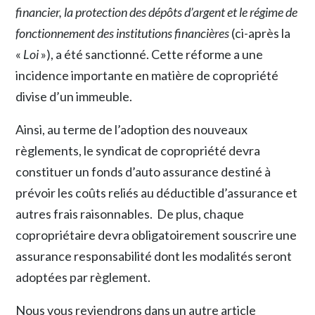
financier, la protection des dépôts d’argent et le régime de
fonctionnement des institutions financières
(ci-après la
«
Loi
»), a été sanctionné. Cette réforme a une
incidence importante en matière de copropriété
divise d’un immeuble.
Ainsi, au terme de l’adoption des nouveaux
règlements, le syndicat de copropriété devra
constituer un fonds d’auto assurance destiné à
prévoir les coûts reliés au déductible d’assurance et
autres frais raisonnables. De plus, chaque
copropriétaire devra obligatoirement souscrire une
assurance responsabilité dont les modalités seront
adoptées par règlement.
Nous vous reviendrons dans un autre article