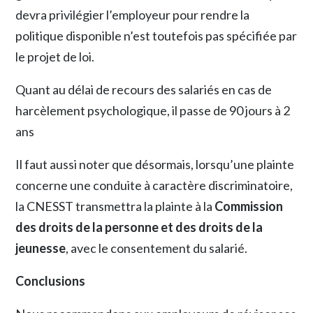
devra privilégier l’employeur pour rendre la
politique disponible n’est toutefois pas spécifiée par
le projet de loi.
Quant au délai de recours des salariés en cas de
harcèlement psychologique, il passe de 90 jours à 2
ans
Il faut aussi noter que désormais, lorsqu’une plainte
concerne une conduite à caractère discriminatoire,
la CNESST transmettra la plainte à la
Commission
des droits de la personne et des droits de la
jeunesse
, avec le consentement du salarié.
Conclusions