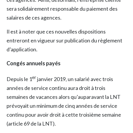
sera solidairement responsable du paiement des
salaires de ces agences.
Il est à noter que ces nouvelles dispositions
entreront en vigueur sur publication du règlement
d’application.
Congés annuels payés
er
Depuis le 1
janvier 2019, un salarié avec trois
années de service continu aura droit à trois
semaines de vacances alors qu’auparavant la LNT
prévoyait un minimum de cinq années de service
continu pour avoir droit à cette troisième semaine
(article 69 de la LNT).