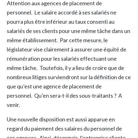
Attention aux agences de placement de
personnel. Le salaire accordé à ses salariés ne
pourra plus être inférieur au taux consenti au
salariés de ses clients pour une même tâche dans un
même établissement. Par cette mesure, le
législateur vise clairement à assurer une équité de
rémunération pour les salariés effectuant une
même tâche. Toutefois, il y a lieu de croire que de
nombreux litiges surviendront sur la définition de ce
que qu’est une agence de placement de
personnel. Qu’en sera-t-il des sous-traitants ? A
venir.
Une nouvelle disposition est aussi apparue en
regard du paiement des salaires du personnel de
ces agences. Ainsi, désormais, l’entreprise cliente