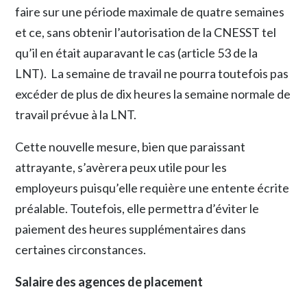
faire sur une période maximale de quatre semaines
et ce, sans obtenir l’autorisation de la CNESST tel
qu’il en était auparavant le cas (article 53 de la
LNT). La semaine de travail ne pourra toutefois pas
excéder de plus de dix heures la semaine normale de
travail prévue à la LNT.
Cette nouvelle mesure, bien que paraissant
attrayante, s’avèrera peux utile pour les
employeurs puisqu’elle requière une entente écrite
préalable. Toutefois, elle permettra d’éviter le
paiement des heures supplémentaires dans
certaines circonstances.
Salaire des agences de placement