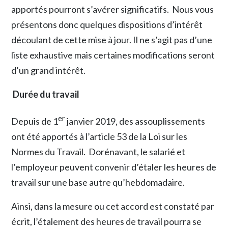
apportés pourront s’avérer significatifs. Nous vous
présentons donc quelques dispositions d’intérêt
découlant de cette mise à jour. Il ne s’agit pas d’une
liste exhaustive mais certaines modifications seront
d’un grand intérêt.
Durée du travail
er
Depuis de 1
janvier 2019, des assouplissements
ont été apportés à l’article 53 de la Loi sur les
Normes du Travail. Dorénavant, le salarié et
l’employeur peuvent convenir d’étaler les heures de
travail sur une base autre qu’hebdomadaire.
Ainsi, dans la mesure ou cet accord est constaté par
écrit, l’étalement des heures de travail pourra se