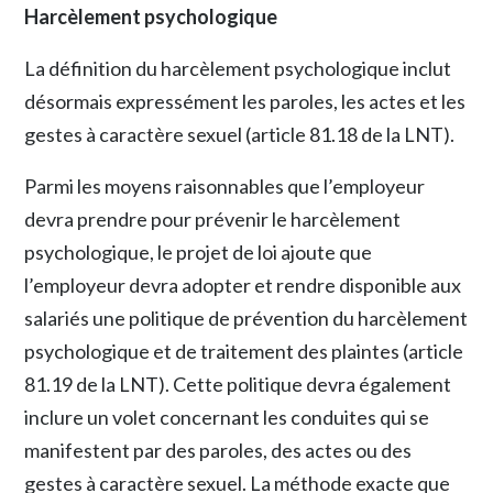
Harcèlement psychologique
La définition du harcèlement psychologique inclut
désormais expressément les paroles, les actes et les
gestes à caractère sexuel (article 81.18 de la LNT).
Parmi les moyens raisonnables que l’employeur
devra prendre pour prévenir le harcèlement
psychologique, le projet de loi ajoute que
l’employeur devra adopter et rendre disponible aux
salariés une politique de prévention du harcèlement
psychologique et de traitement des plaintes (article
81.19 de la LNT). Cette politique devra également
inclure un volet concernant les conduites qui se
manifestent par des paroles, des actes ou des
gestes à caractère sexuel. La méthode exacte que