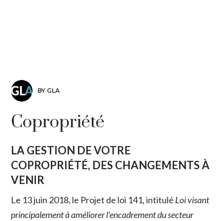
BY GLA
Copropriété
LA GESTION DE VOTRE
COPROPRIÉTÉ, DES CHANGEMENTS À
VENIR
Le 13 juin 2018, le Projet de loi 141, intitulé
Loi visant
principalement à améliorer l’encadrement du secteur