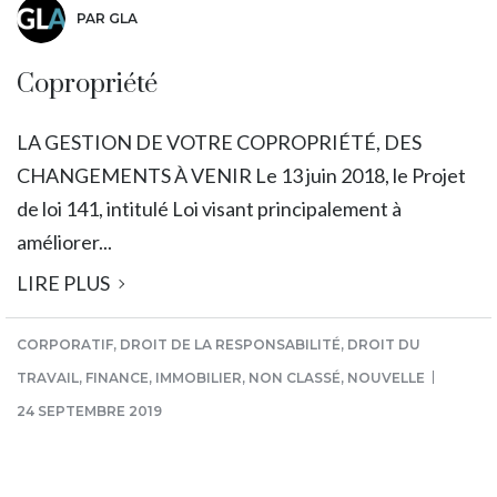
PAR GLA
Copropriété
LA GESTION DE VOTRE COPROPRIÉTÉ, DES
CHANGEMENTS À VENIR Le 13 juin 2018, le Projet
de loi 141, intitulé Loi visant principalement à
améliorer...
LIRE PLUS
CORPORATIF
,
DROIT DE LA RESPONSABILITÉ
,
DROIT DU
TRAVAIL
,
FINANCE
,
IMMOBILIER
,
NON CLASSÉ
,
NOUVELLE
24 SEPTEMBRE 2019