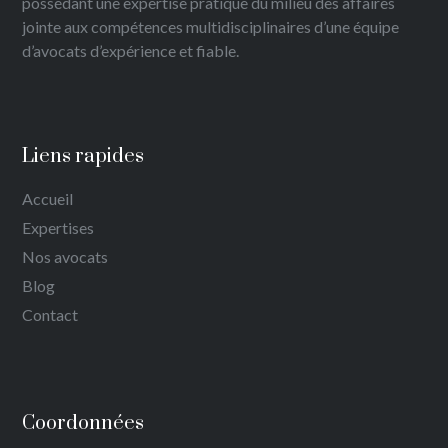
possédant une expertise pratique du milieu des affaires
jointe aux compétences multidisciplinaires d’une équipe
d’avocats d’expérience et fiable.
Liens rapides
Accueil
Expertises
Nos avocats
Blog
Contact
Coordonnées