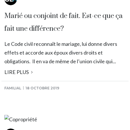
Marié ou conjoint de fait. Est-ce que ça
fait une différence?
Le Code civil reconnaît le mariage, lui donne divers
effets et accorde aux époux divers droits et
obligations. Il en va de même de l’union civile qui...
LIRE PLUS
FAMILIAL
18 OCTOBRE 2019