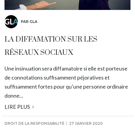
PAR GLA
LA DIFFAMATION SUR LES
RÉSEAUX SOCIAUX
Une insinuation sera diffamatoire si elle est porteuse
de connotations suffisamment péjoratives et
suffisamment fortes pour qu’une personne ordinaire
donne...
LIRE PLUS
DROIT DE LA RESPONSABILITÉ
27 JANVIER 2020