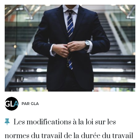
PAR GLA
Les modifications à la loi sur les
normes du travail de la durée du travail