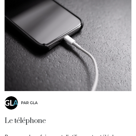
PAR GLA
Le téléphone