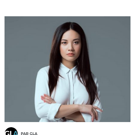
PAR GLA