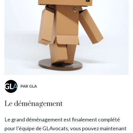
PAR GLA
Le déménagement
Le grand déménagement est finalement complété
pour l’équipe de GLAvocats, vous pouvez maintenant