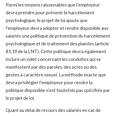
Parmi les moyens raisonnables que l’employeur
devra prendre pour prévenir le harcèlement
psychologique, le projet de loi ajoute que
l’employeur devra adopter et rendre disponible aux
salariés une politique de prévention du harcèlement
psychologique et de traitement des plaintes (article
81.19 de la LNT). Cette politique devra également
inclure un volet concernant les conduites qui se
manifestent par des paroles, des actes ou des
gestes à caractère sexuel. La méthode exacte que
devra privilégier l’employeur pour rendre la
politique disponible n’est toutefois pas spécifiée par
le projet de loi.
Quant au délai de recours des salariés en cas de