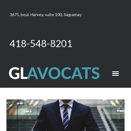
3675, boul. Harvey, suite 100, Saguenay
418-548-8201