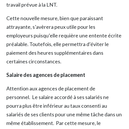
travail prévue à la LNT.
Cette nouvelle mesure, bien que paraissant
attrayante, s’avèrera peux utile pour les
employeurs puisqu’elle requière une entente écrite
préalable. Toutefois, elle permettra d’éviter le
paiement des heures supplémentaires dans
certaines circonstances.
Salaire des agences de placement
Attention aux agences de placement de
personnel. Le salaire accordé à ses salariés ne
pourra plus être inférieur au taux consenti au
salariés de ses clients pour une même tâche dans un
même établissement. Par cette mesure, le