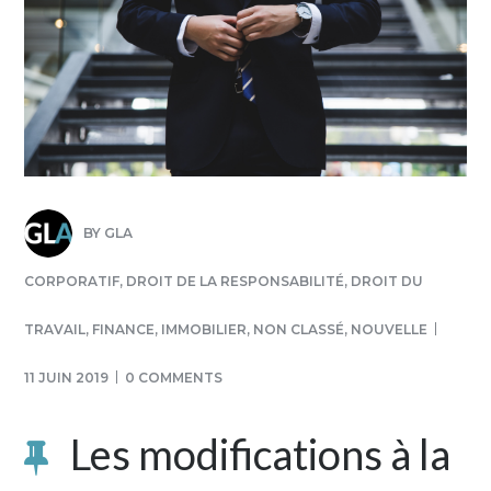
BY
GLA
CORPORATIF
,
DROIT DE LA RESPONSABILITÉ
,
DROIT DU
TRAVAIL
,
FINANCE
,
IMMOBILIER
,
NON CLASSÉ
,
NOUVELLE
11 JUIN 2019
0 COMMENTS
Les modifications à la