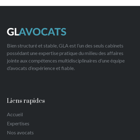
Bien structuré et stable, GLA est l’un des seuls cabinets
possédant une expertise pratique du milieu des affaires
jointe aux compétences multidisciplinaires d’une équipe
d’avocats d’expérience et fiable.
Liens rapides
Accueil
Expertises
Nos avocats