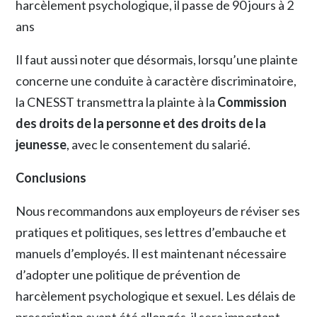
harcèlement psychologique, il passe de 90 jours à 2
ans
Il faut aussi noter que désormais, lorsqu’une plainte
concerne une conduite à caractère discriminatoire,
la CNESST transmettra la plainte à la
Commission
des droits de la personne et des droits de la
jeunesse
, avec le consentement du salarié.
Conclusions
Nous recommandons aux employeurs de réviser ses
pratiques et politiques, ses lettres d’embauche et
manuels d’employés. Il est maintenant nécessaire
d’adopter une politique de prévention de
harcèlement psychologique et sexuel. Les délais de
prescription ayant été allongés, il sera important