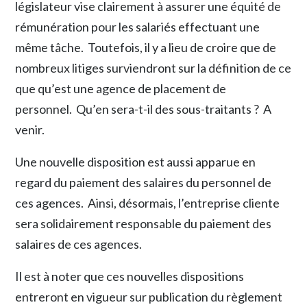
législateur vise clairement à assurer une équité de
rémunération pour les salariés effectuant une
même tâche. Toutefois, il y a lieu de croire que de
nombreux litiges surviendront sur la définition de ce
que qu’est une agence de placement de
personnel. Qu’en sera-t-il des sous-traitants ? A
venir.
Une nouvelle disposition est aussi apparue en
regard du paiement des salaires du personnel de
ces agences. Ainsi, désormais, l’entreprise cliente
sera solidairement responsable du paiement des
salaires de ces agences.
Il est à noter que ces nouvelles dispositions
entreront en vigueur sur publication du règlement