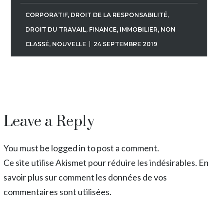
CORPORATIF
,
DROIT DE LA RESPONSABILITÉ
,
DROIT DU TRAVAIL
,
FINANCE
,
IMMOBILIER
,
NON
CLASSÉ
,
NOUVELLE
24 SEPTEMBRE 2019
Leave a Reply
You must be logged in to post a comment.
Ce site utilise Akismet pour réduire les indésirables.
En
savoir plus sur comment les données de vos
commentaires sont utilisées
.