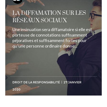
LA DIFFAMATION SUR LES
RÉSEAUX SOCIAUX
Une insinuation sera diffamatoire si elle est
porteuse de connotations suffisamment
péjoratives et suffisamment fortes pour
qu’une personne ordinaire donne...
DROIT DE LA RESPONSABILITÉ
27 JANVIER
2020