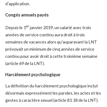
d’application.
Congés annuels payés
er
Depuis le 1
janvier 2019, un salarié avec trois
années de service continu aura droit à trois
semaines de vacances alors qu’auparavant la LNT
prévoyait un minimum de cinq années de service
continu pour avoir droit à cette troisième semaine
(article 69 de la LNT).
Harcèlement psychologique
La définition du harcèlement psychologique inclut
désormais expressément les paroles, les actes et les
gestes à caractère sexuel (article 81.18 de la LNT).