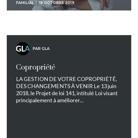
FAMILIAL
18 OCTOBRE 2019
PAR GLA
Copropriété
LA GESTION DE VOTRE COPROPRIÉTÉ,
DES CHANGEMENTS À VENIR Le 13 juin
2018, le Projet de loi 141, intitulé Loi visant
principalement à améliorer...