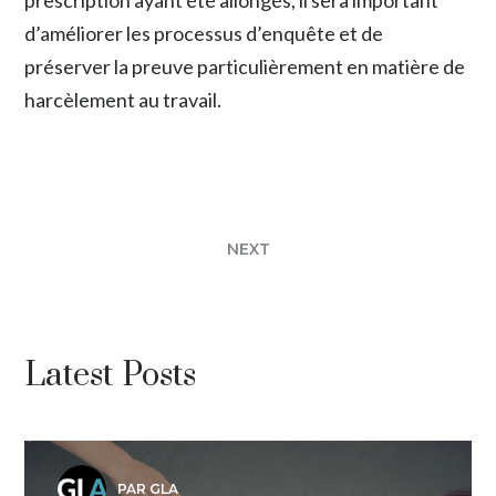
d’améliorer les processus d’enquête et de
préserver la preuve particulièrement en matière de
harcèlement au travail.
NEXT
Latest Posts
PAR GLA