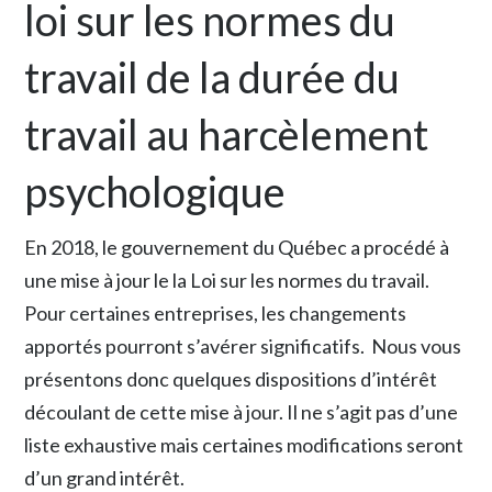
loi sur les normes du
travail de la durée du
travail au harcèlement
psychologique
En 2018, le gouvernement du Québec a procédé à
une mise à jour le la Loi sur les normes du travail.
Pour certaines entreprises, les changements
apportés pourront s’avérer significatifs. Nous vous
présentons donc quelques dispositions d’intérêt
découlant de cette mise à jour. Il ne s’agit pas d’une
liste exhaustive mais certaines modifications seront
d’un grand intérêt.