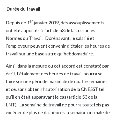
Durée du travail
er
Depuis de 1
janvier 2019, des assouplissements
ont été apportés à l’article 53 de la Loi sur les
Normes du Travail. Dorénavant, le salarié et
l’employeur peuvent convenir d’étaler les heures de
travail sur une base autre qu’hebdomadaire.
Ainsi, dans la mesure ou cet accord est constaté par
écrit, l’étalement des heures de travail pourra se
faire sur une période maximale de quatre semaines
et ce, sans obtenir l’autorisation de la CNESST tel
qu’il en était auparavant le cas (article 53 de la
LNT). La semaine de travail ne pourra toutefois pas
excéder de plus de dix heures la semaine normale de